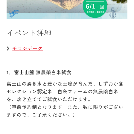
イベント詳細
チラシデータ
1．
富士山麓 無農薬白米試食
富士山の湧き水と豊かな土壌が育んだ、しずおか食
セレクション認定米 白糸ファームの無農薬白米
を、炊き立てでご試食いただけます。
（事前予約制となります。また、数に限りがござい
ますので、ご了承ください。）