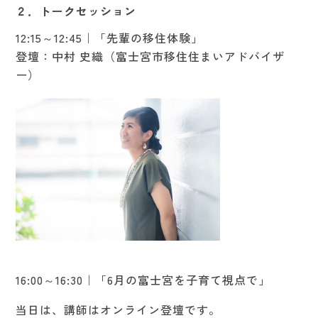
２．トークセッション
12:15～12:45｜「先輩の移住体験」
登壇：中村 史織（富士宮市移住住まいアドバイザ
ー）
16:00～16:30｜「6月の富士宮を子育て視点で」
当日は、講師はオンライン登壇です。