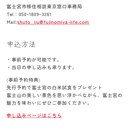
富士宮市移住相談東京窓口事務局
Tel：050-1809-3261
Mail:
shuto_iju@fujinomiya-life.com
申込方法
・事前予約が可能です。
・当日の申し込みも承ります。
〈事前予約特典〉
先行予約で富士宮の白米試食をプレゼント
富士山の美しい景色を思い浮かべながら、富士宮の
魅力を味わいにぜひご参加ください。
申し込みページはこちら