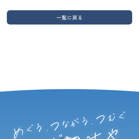
一覧に戻る