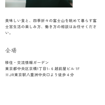
美味しい食と、四季折々の富士山を眺めて暮らす富
士宮生活の楽しみ方、働き方の相談はお任せくださ
い。
会場
移住・交流情報ガーデン
東京都中央区京橋1丁目1- 6 越前屋ビル 1F
※JR東京駅八重洲中央口より徒歩４分