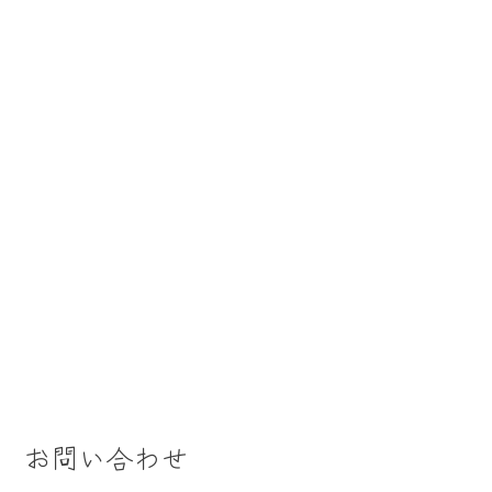
お問い合わせ