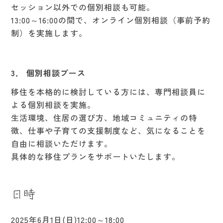
セッション以外での個別相談も可能。
13:00～16:00の間で、オンライン個別相談（事前予約
制）を実施します。
3． 個別相談ブース
移住を本格的に検討している方には、専門相談員に
よる個別相談を実施。
生活環境、住居の選び方、地域コミュニティの特
徴、仕事や子育ての支援制度など、気になることを
自由に相談いただけます。
具体的な移住プランをサポートいたします。
日時
2025年6月1日(日)12:00～18:00