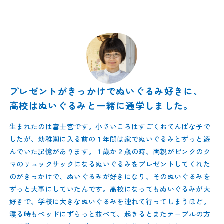
プレゼントがきっかけでぬいぐるみ好きに、
高校はぬいぐるみと一緒に通学しました。
生まれたのは富士宮です。小さいころはすごくおてんばな子で
したが、幼稚園に入る前の１年間は家でぬいぐるみとずっと遊
んでいた記憶があります。１歳か２歳の時、両親がピンクのク
マのリュックサックになるぬいぐるみをプレゼントしてくれた
のがきっかけで、ぬいぐるみが好きになり、そのぬいぐるみを
ずっと大事にしていたんです。高校になってもぬいぐるみが大
好きで、学校に大きなぬいぐるみを連れて行ってしまうほど。
寝る時もベッドにずらっと並べて、起きるとまたテーブルの方